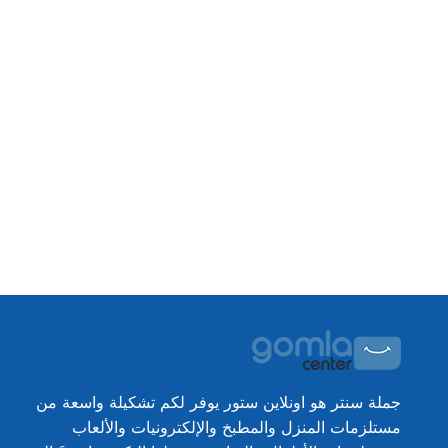
جملة سنتر هو اونلاين ستور يوفر لكم تشكيلة واسعة من
مستلزمات المنزل والمطبخ والإلكترونيات والألعاب