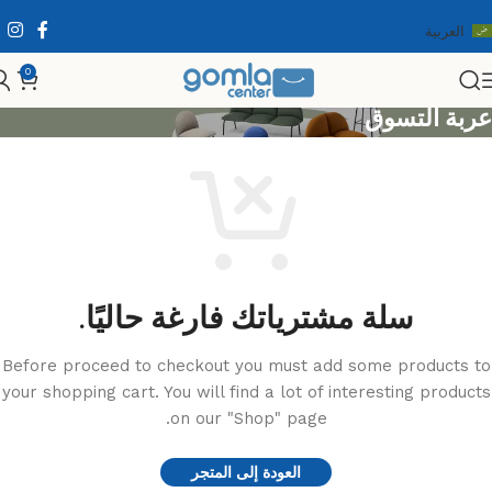
العربية
0
عربة التسوق
سلة مشترياتك فارغة حاليًا.
Before proceed to checkout you must add some products to
your shopping cart.
You will find a lot of interesting products
on our "Shop" page.
العودة إلى المتجر