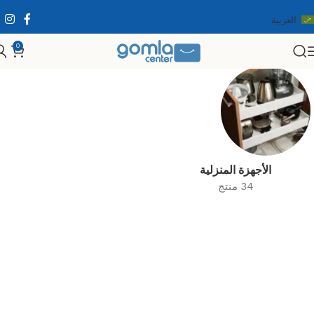
العربية
0
الرئيسية
Shop
الإلكترونيات
الأجهزة المنزلية
34 منتج