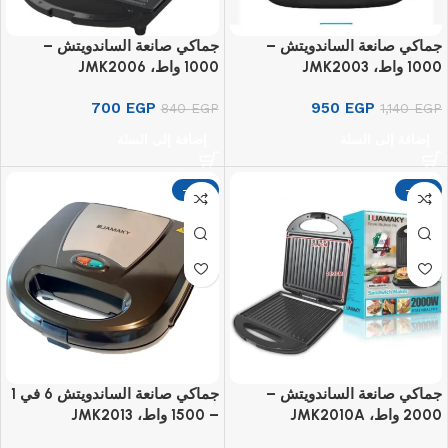
جماكي صانعة الساندويتش –
جماكي صانعة الساندويتش –
1000 واط، JMK2003
1000 واط، JMK2006
700
EGP
950
EGP
840
EGP
1,140
EGP
إضافة إلى السلة
إضافة إلى السلة
-17%
-17%
جماكي صانعة الساندويتش –
جماكي صانعة الساندويتش 6 في 1
2000 واط، JMK2010A
– 1500 واط، JMK2013