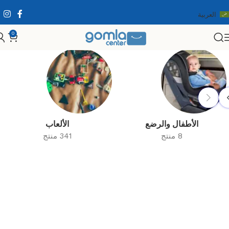
العربية
0
الرئيسية
Shop
الأطفال والرضع
الألعاب
8 منتج
341 منتج