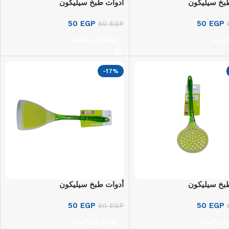
بخ سيليكون
أدوات طبخ سيليكون
50
EGP
50
EGP
60
EGP
المزيد
إضافة إلى السلة
-17%
بخ سيليكون
أدوات طبخ سيليكون
50
EGP
50
EGP
60
EGP
إلى السلة
إضافة إلى السلة