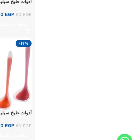
أدوات طبخ سيلي
50
EGP
60
EGP
إضافة إلى السلة
-17%
أدوات طبخ سيلي
50
EGP
60
EGP
إضافة إلى السلة