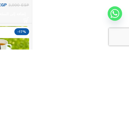
EGP
3,000
EGP
إضافة إلى السلة
-17%
JMK2007a
EGP
1,066
EGP
إضافة إلى السلة