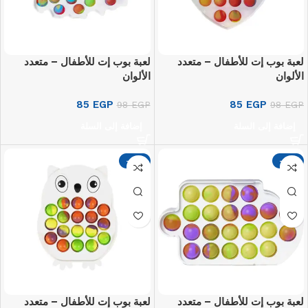
لعبة بوب إت للأطفال – متعدد
لعبة بوب إت للأطفال – متعدد
الألوان
الألوان
85
EGP
85
EGP
98
EGP
98
EGP
إضافة إلى السلة
إضافة إلى السلة
-13%
-13%
لعبة بوب إت للأطفال – متعدد
لعبة بوب إت للأطفال – متعدد