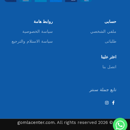
حسابى
روابط هامة
ملفي الشخصي
سياسة الخصوصية
طلباتى
سياسة الاستلام والترجيع
اعثر علينا
اتصل بنا
تابع جملة سنتر
gomlacenter.com
. All rights reserved
© 2026