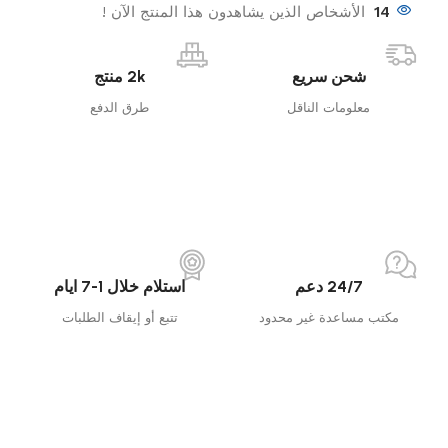
14
الأشخاص الذين يشاهدون هذا المنتج الآن !
شحن سريع
2k منتج
معلومات الناقل
طرق الدفع
24/7 دعم
استلام خلال 1-7 ايام
مكتب مساعدة غير محدود
تتبع أو إيقاف الطلبات