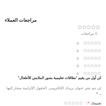
مراجعات العملاء
0 مراجعات
0
0
0
0
0
كن أول من يقيم “بطاقات تعليمية بصور الملابس للأطفال”
لن يتم نشر عنوان بريدك الإلكتروني.
الحقول الإلزامية مشار إليها
*
بـ
*
تقييمك