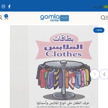
العربية
0
الرئيسية
Shop
الألعاب
ألعاب تعليمية
-13%