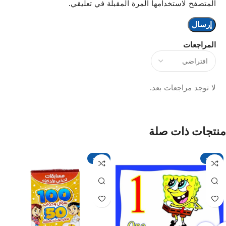
المتصفح لاستخدامها المرة المقبلة في تعليقي.
المراجعات
لا توجد مراجعات بعد.
منتجات ذات صلة
-13%
-13%