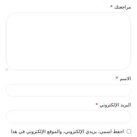
*
مراجعتك
*
الاسم
*
البريد الإلكتروني
احفظ اسمي، بريدي الإلكتروني، والموقع الإلكتروني في هذا