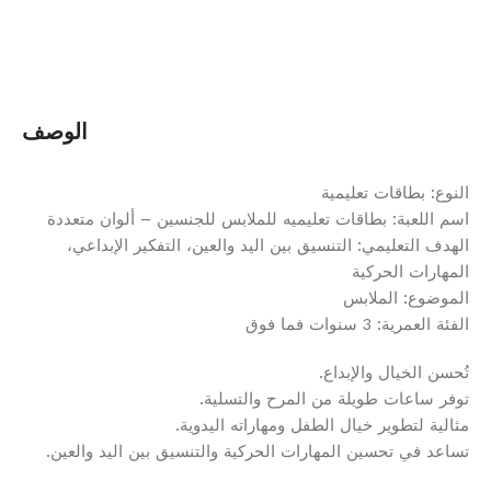
الوصف
النوع: بطاقات تعليمية
اسم اللعبة: بطاقات تعليميه للملابس للجنسين – ألوان متعددة
الهدف التعليمي: التنسيق بين اليد والعين، التفكير الإبداعي،
المهارات الحركية
الموضوع: الملابس
الفئة العمرية: 3 سنوات فما فوق
تُحسن الخيال والإبداع.
توفر ساعات طويلة من المرح والتسلية.
مثالية لتطوير خيال الطفل ومهاراته اليدوية.
تساعد في تحسين المهارات الحركية والتنسيق بين اليد والعين.