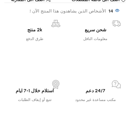
14
الأشخاص الذين يشاهدون هذا المنتج الآن !
شحن سريع
2k منتج
معلومات الناقل
طرق الدفع
24/7 دعم
استلام خلال 1-7 ايام
مكتب مساعدة غير محدود
تتبع أو إيقاف الطلبات