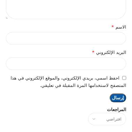
*
الاسم
*
البريد الإلكتروني
احفظ اسمي، بريدي الإلكتروني، والموقع الإلكتروني في هذا
المتصفح لاستخدامها المرة المقبلة في تعليقي.
المراجعات