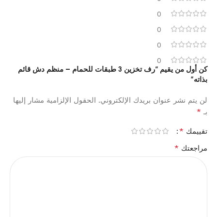
0
0
0
0
كن أول من يقيم “رف تخزين 3 طبقات للحمام – منظم دش قائم
بذاته”
لن يتم نشر عنوان بريدك الإلكتروني.
الحقول الإلزامية مشار إليها
*
بـ
*
تقييمك
*
مراجعتك