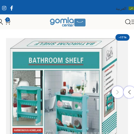
العربية
0
الرئيسية
Shop
مستلزمات المنزل والمطبخ
مستلزمات الحمام
-17%