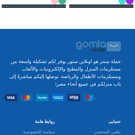
تحديد أحد الخيارات
تحديد أحد الخيارات
جملة سنتر هو اونلاين ستور يوفر لكم تشكيلة واسعة من
مستلزمات المنزل والمطبخ والإلكترونيات والألعاب
ومستلزمات الأطفال والرياضة. نوصلها إليكم مباشرةً إلى
باب منزلكم في جميع أنحاء مصر!
حسابى
روابط هامة
ملفي الشخصي
سياسة الخصوصية