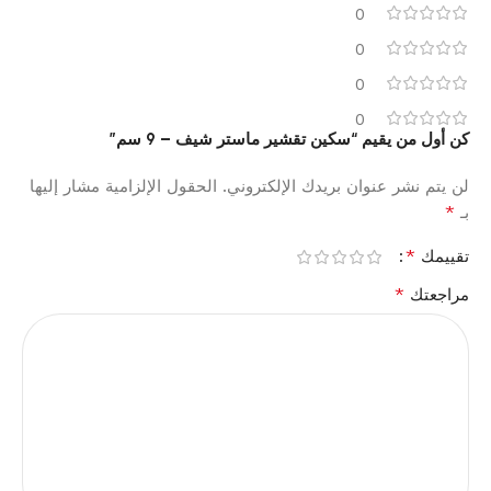
0
0
0
0
كن أول من يقيم “سكين تقشير ماستر شيف – 9 سم”
لن يتم نشر عنوان بريدك الإلكتروني.
الحقول الإلزامية مشار إليها
*
بـ
*
تقييمك
*
مراجعتك