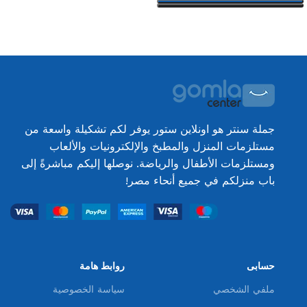
تحديد أحد الخيارات
جملة سنتر هو اونلاين ستور يوفر لكم تشكيلة واسعة من
مستلزمات المنزل والمطبخ والإلكترونيات والألعاب
ومستلزمات الأطفال والرياضة. نوصلها إليكم مباشرةً إلى
باب منزلكم في جميع أنحاء مصر!
حسابى
روابط هامة
ملفي الشخصي
سياسة الخصوصية