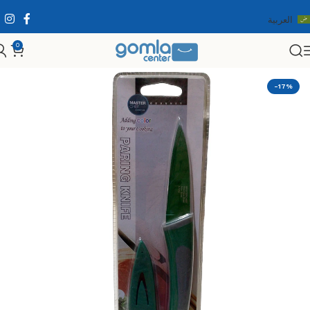
العربية
0
الرئيسية
Shop
مستلزمات المنزل والمطبخ
مستلزمات الطبخ
-17%