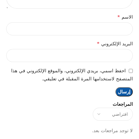
*
الاسم
*
البريد الإلكتروني
احفظ اسمي، بريدي الإلكتروني، والموقع الإلكتروني في هذا
المتصفح لاستخدامها المرة المقبلة في تعليقي.
المراجعات
لا توجد مراجعات بعد.