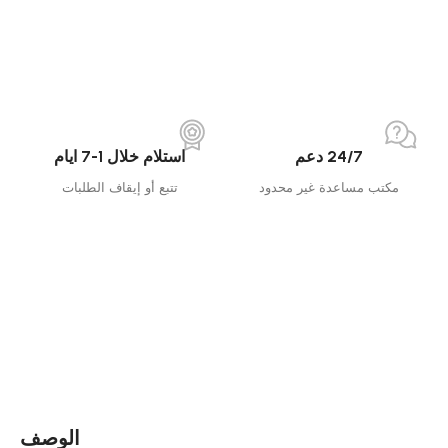
24/7 دعم
استلام خلال 1-7 ايام
مكتب مساعدة غير محدود
تتبع أو إيقاف الطلبات
الوصف